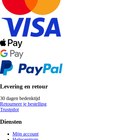
Levering en retour
30 dagen bedenktijd
Retourneer je bestelling
Trustpilot
Diensten
Mijn account
Helpcentrum