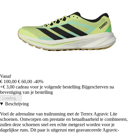
Vanaf
€ 100,00
€ 60,00
-40%
+€ 3,00
cadeau voor je volgende bestelling
Bijgeschreven na
bevestiging van je bestelling
Loading...
Beschrijving
Voel de adrenaline van trailrunning met de Terrex Agravic Lite
schoenen. Ontworpen om prestatie en betaalbaarheid te combineren,
zullen deze schoenen snel een echte metgezel worden voor je
dagelijkse runs. Dit paar is uitgerust met geavanceerde Agravic-