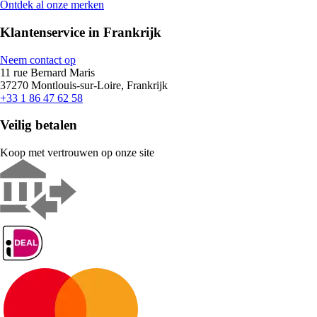
Ontdek al onze merken
Klantenservice in Frankrijk
Neem contact op
11 rue Bernard Maris
37270 Montlouis-sur-Loire, Frankrijk
+33 1 86 47 62 58
Veilig betalen
Koop met vertrouwen op onze site