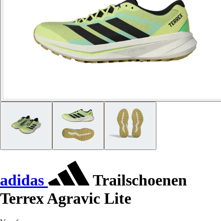
adidas
Trailschoenen
Terrex Agravic Lite