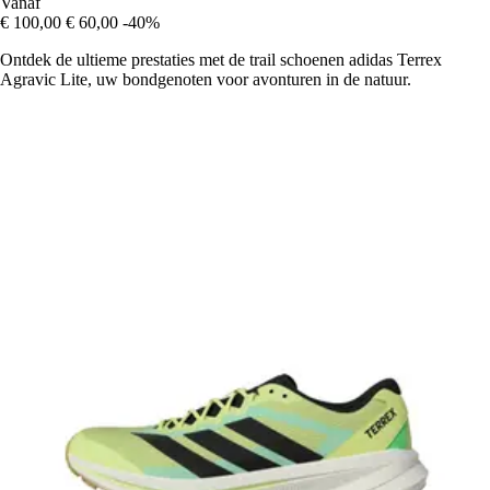
Vanaf
€ 100,00
€ 60,00
-40%
Ontdek de ultieme prestaties met de trail schoenen adidas Terrex
Agravic Lite, uw bondgenoten voor avonturen in de natuur.