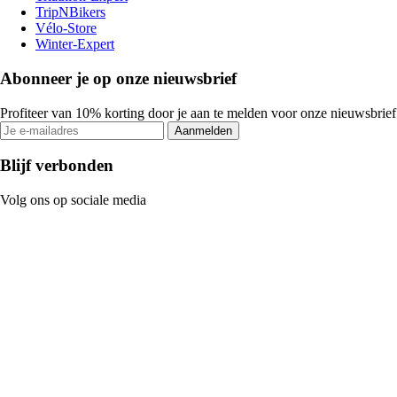
TripNBikers
Vélo-Store
Winter-Expert
Abonneer je op onze nieuwsbrief
Profiteer van 10% korting door je aan te melden voor onze nieuwsbrief
Aanmelden
Blijf verbonden
Volg ons op sociale media