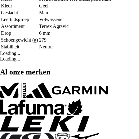
Kleur
Geel
Geslacht
Man
Leeftijdsgroep
Volwassene
Assortiment
Terrex Agravic
Drop
6 mm
Schoengewicht (g)
279
Stabiliteit
Neutre
Loading...
Loading...
Al onze merken