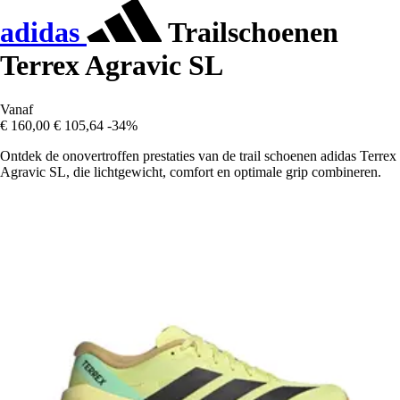
adidas
Trailschoenen
Terrex Agravic SL
Vanaf
€ 160,00
€ 105,64
-34%
Ontdek de onovertroffen prestaties van de trail schoenen adidas Terrex
Agravic SL, die lichtgewicht, comfort en optimale grip combineren.