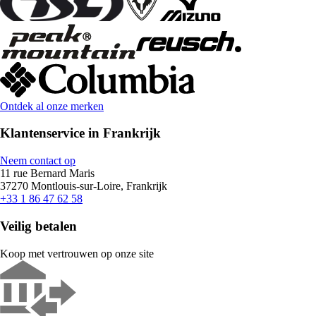
Ontdek al onze merken
Klantenservice in Frankrijk
Neem contact op
11 rue Bernard Maris
37270 Montlouis-sur-Loire, Frankrijk
+33 1 86 47 62 58
Veilig betalen
Koop met vertrouwen op onze site