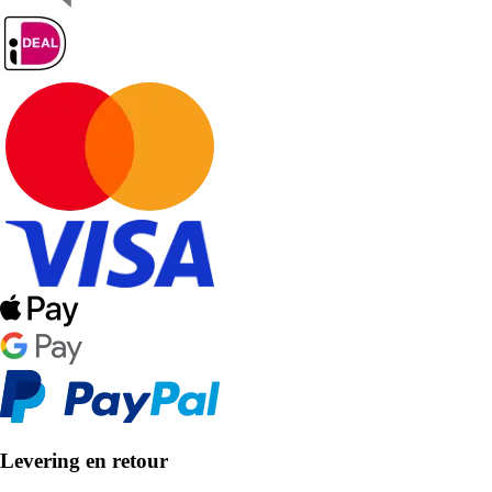
Levering en retour