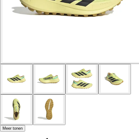
Meer tonen