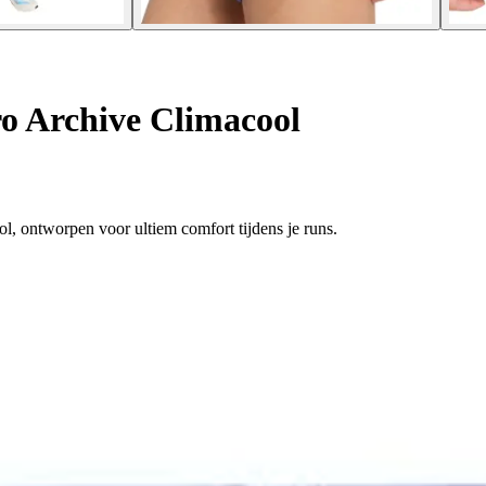
o Archive Climacool
ol, ontworpen voor ultiem comfort tijdens je runs.