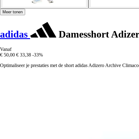
Meer tonen
adidas
Damesshort Adizer
Vanaf
€ 50,00
€ 33,38
-33%
Optimaliseer je prestaties met de short adidas Adizero Archive Climaco