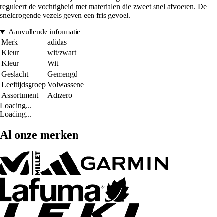
reguleert de vochtigheid met materialen die zweet snel afvoeren. De
sneldrogende vezels geven een fris gevoel.
Aanvullende informatie
Merk
adidas
Kleur
wit/zwart
Kleur
Wit
Geslacht
Gemengd
Leeftijdsgroep
Volwassene
Assortiment
Adizero
Loading...
Loading...
Al onze merken