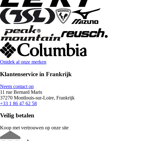
Ontdek al onze merken
Klantenservice in Frankrijk
Neem contact op
11 rue Bernard Maris
37270 Montlouis-sur-Loire, Frankrijk
+33 1 86 47 62 58
Veilig betalen
Koop met vertrouwen op onze site