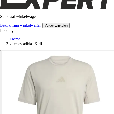
Subtotaal winkelwagen
Bekijk mijn winkelwagen
Verder winkelen
Loading...
Home
/
Jersey adidas XPR