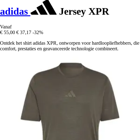
adidas
Jersey XPR
Vanaf
€ 55,00
€ 37,17
-32%
Ontdek het shirt adidas XPR, ontworpen voor hardloopliefhebbers, die
comfort, prestaties en geavanceerde technologie combineert.