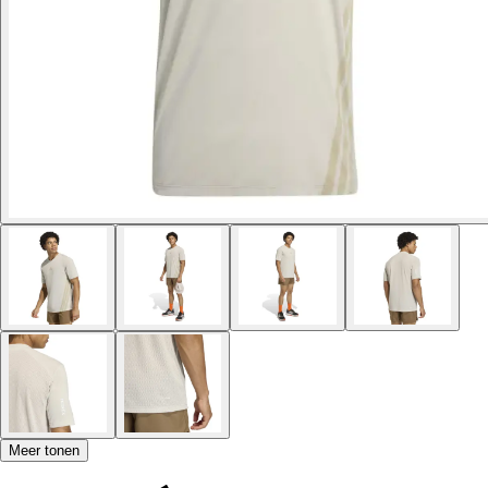
Meer tonen