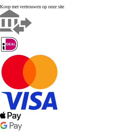
Koop met vertrouwen op onze site