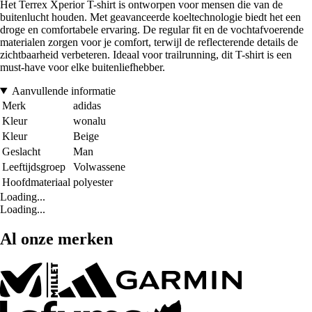
Het Terrex Xperior T-shirt is ontworpen voor mensen die van de
buitenlucht houden. Met geavanceerde koeltechnologie biedt het een
droge en comfortabele ervaring. De regular fit en de vochtafvoerende
materialen zorgen voor je comfort, terwijl de reflecterende details de
zichtbaarheid verbeteren. Ideaal voor trailrunning, dit T-shirt is een
must-have voor elke buitenliefhebber.
Aanvullende informatie
Merk
adidas
Kleur
wonalu
Kleur
Beige
Geslacht
Man
Leeftijdsgroep
Volwassene
Hoofdmateriaal
polyester
Loading...
Loading...
Al onze merken