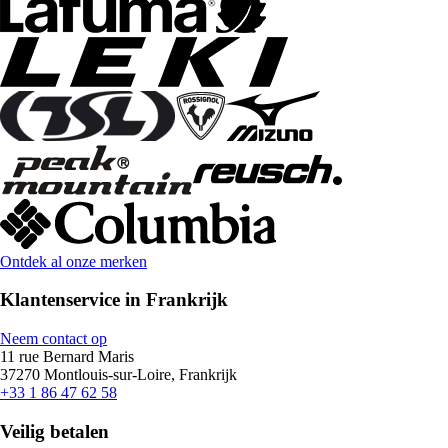
Ontdek al onze merken
Klantenservice in Frankrijk
Neem contact op
11 rue Bernard Maris
37270 Montlouis-sur-Loire, Frankrijk
+33 1 86 47 62 58
Veilig betalen