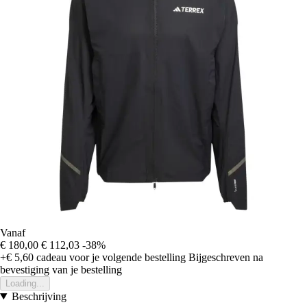
Vanaf
€ 180,00
€ 112,03
-38%
+€ 5,60
cadeau voor je volgende bestelling
Bijgeschreven na
bevestiging van je bestelling
Loading...
Beschrijving