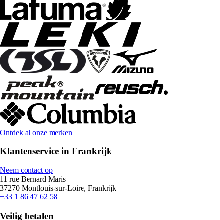
Ontdek al onze merken
Klantenservice in Frankrijk
Neem contact op
11 rue Bernard Maris
37270 Montlouis-sur-Loire, Frankrijk
+33 1 86 47 62 58
Veilig betalen