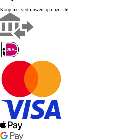
Koop met vertrouwen op onze site