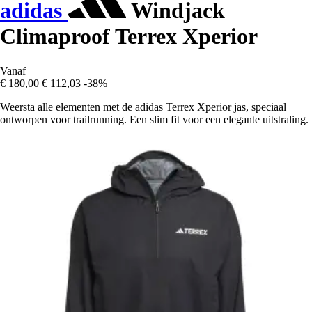
adidas
Windjack
Climaproof Terrex Xperior
Vanaf
€ 180,00
€ 112,03
-38%
Weersta alle elementen met de adidas Terrex Xperior jas, speciaal
ontworpen voor trailrunning. Een slim fit voor een elegante uitstraling.