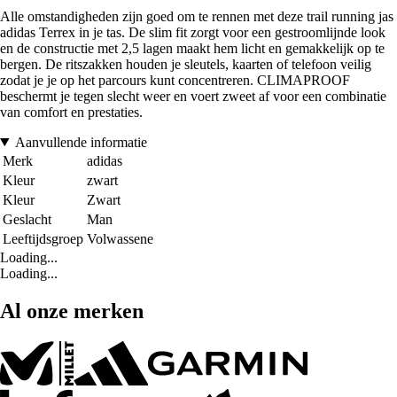
Alle omstandigheden zijn goed om te rennen met deze trail running jas
adidas Terrex in je tas. De slim fit zorgt voor een gestroomlijnde look
en de constructie met 2,5 lagen maakt hem licht en gemakkelijk op te
bergen. De ritszakken houden je sleutels, kaarten of telefoon veilig
zodat je je op het parcours kunt concentreren. CLIMAPROOF
beschermt je tegen slecht weer en voert zweet af voor een combinatie
van comfort en prestaties.
Aanvullende informatie
Merk
adidas
Kleur
zwart
Kleur
Zwart
Geslacht
Man
Leeftijdsgroep
Volwassene
Loading...
Loading...
Al onze merken