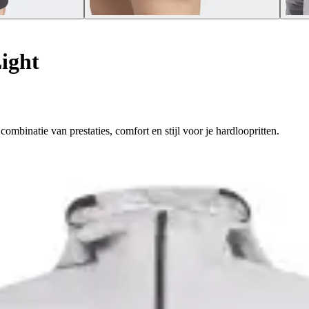
ight
mbinatie van prestaties, comfort en stijl voor je hardloopritten.