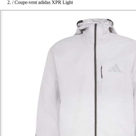
/
Coupe-vent adidas XPR Light