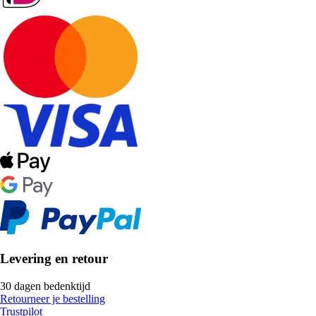
Levering en retour
30 dagen bedenktijd
Retourneer je bestelling
Trustpilot