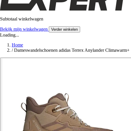
Subtotaal winkelwagen
Bekijk mijn winkelwagen
Verder winkelen
Loading...
Home
/
Dameswandelschoenen adidas Terrex Anylander Climawarm+