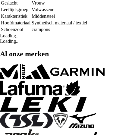
Geslacht
Vrouw
Leeftijdsgroep
Volwassene
Karakteristiek
Middensteel
Hoofdmateriaal
Synthetisch materiaal / textiel
Schoenzool
crampons
Loading...
Loading...
Al onze merken