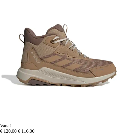
Vanaf
€ 120,00
€ 116,00