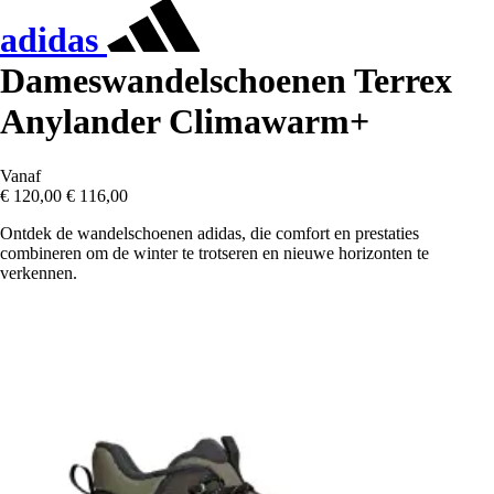
adidas
Dameswandelschoenen Terrex
Anylander Climawarm+
Vanaf
€ 120,00
€ 116,00
Ontdek de wandelschoenen adidas, die comfort en prestaties
combineren om de winter te trotseren en nieuwe horizonten te
verkennen.