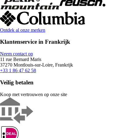
Ontdek al onze merken
Klantenservice in Frankrijk
Neem contact op
11 rue Bernard Maris
37270 Montlouis-sur-Loire, Frankrijk
+33 1 86 47 62 58
Veilig betalen
Koop met vertrouwen op onze site