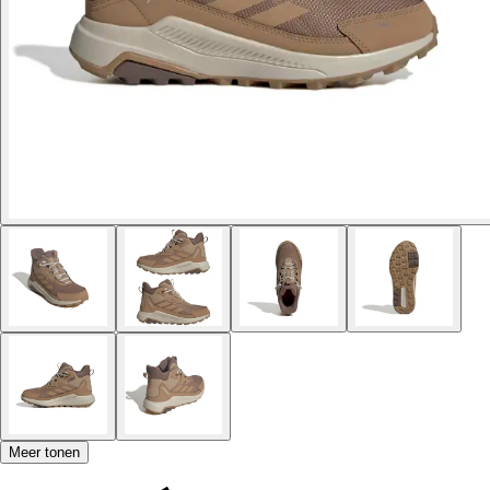
Meer tonen