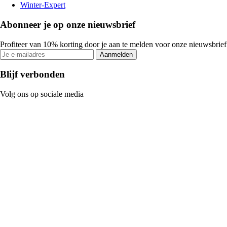
Winter-Expert
Abonneer je op onze nieuwsbrief
Profiteer van 10% korting door je aan te melden voor onze nieuwsbrief
Aanmelden
Blijf verbonden
Volg ons op sociale media