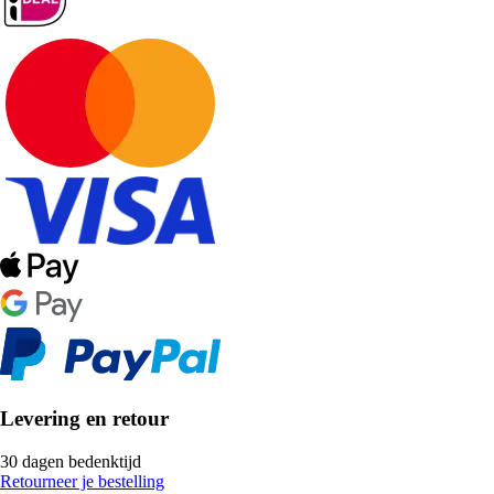
Levering en retour
30 dagen bedenktijd
Retourneer je bestelling