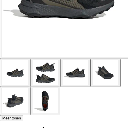
Meer tonen