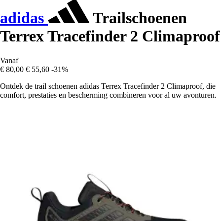
adidas
Trailschoenen
Terrex Tracefinder 2 Climaproof
Vanaf
€ 80,00
€ 55,60
-31%
Ontdek de trail schoenen adidas Terrex Tracefinder 2 Climaproof, die
comfort, prestaties en bescherming combineren voor al uw avonturen.