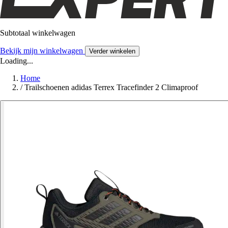
Subtotaal winkelwagen
Bekijk mijn winkelwagen
Verder winkelen
Loading...
Home
/
Trailschoenen adidas Terrex Tracefinder 2 Climaproof