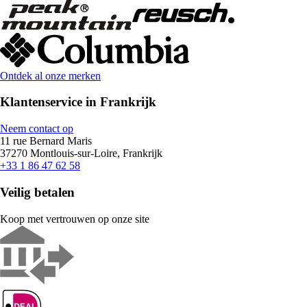
Ontdek al onze merken
Klantenservice in Frankrijk
Neem contact op
11 rue Bernard Maris
37270 Montlouis-sur-Loire, Frankrijk
+33 1 86 47 62 58
Veilig betalen
Koop met vertrouwen op onze site