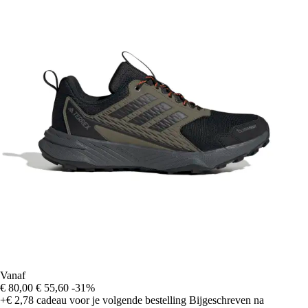
Vanaf
€ 80,00
€ 55,60
-31%
+€ 2,78
cadeau voor je volgende bestelling
Bijgeschreven na