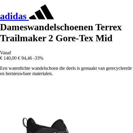
adidas
Dameswandelschoenen Terrex
Trailmaker 2 Gore-Tex Mid
Vanaf
€ 140,00
€ 94,46
-33%
Een waterdichte wandelschoen die deels is gemaakt van gerecycleerde
en hernieuwbare materialen.