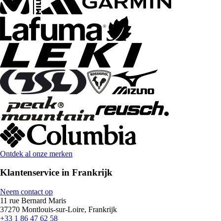
Ontdek al onze merken
Klantenservice in Frankrijk
Neem contact op
11 rue Bernard Maris
37270 Montlouis-sur-Loire, Frankrijk
+33 1 86 47 62 58