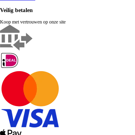
Veilig betalen
Koop met vertrouwen op onze site