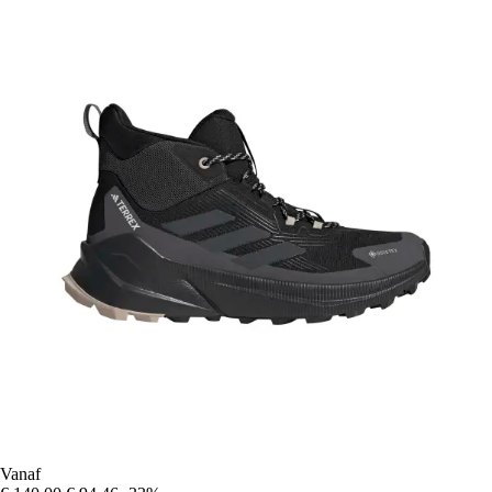
Vanaf