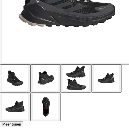
Meer tonen