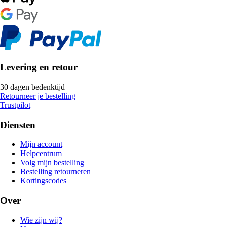
Levering en retour
30 dagen bedenktijd
Retourneer je bestelling
Trustpilot
Diensten
Mijn account
Helpcentrum
Volg mijn bestelling
Bestelling retourneren
Kortingscodes
Over
Wie zijn wij?