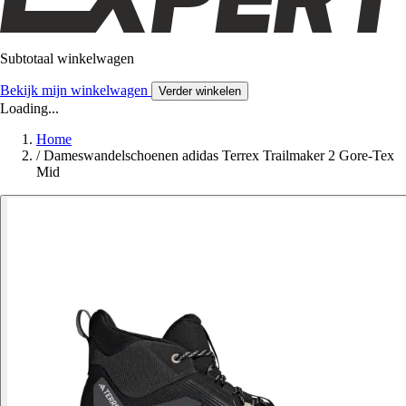
Subtotaal winkelwagen
Bekijk mijn winkelwagen
Verder winkelen
Loading...
Home
/
Dameswandelschoenen adidas Terrex Trailmaker 2 Gore-Tex
Mid