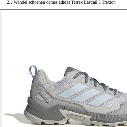
/
Wandel schoenen dames adidas Terrex Eastrail 3 Traxion