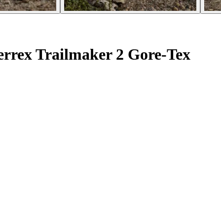
rrex Trailmaker 2 Gore-Tex