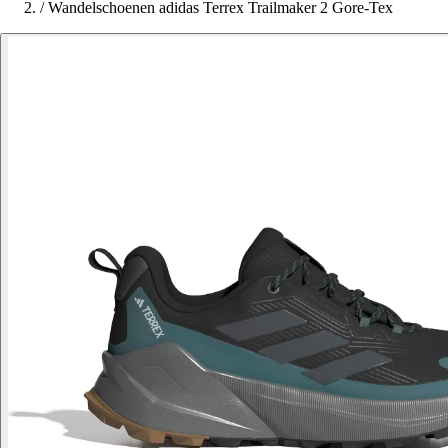
/
Wandelschoenen adidas Terrex Trailmaker 2 Gore-Tex