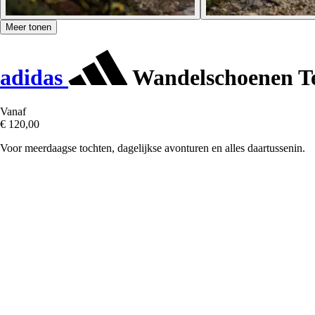
Meer tonen
adidas
Wandelschoenen Te
Vanaf
€ 120,00
Voor meerdaagse tochten, dagelijkse avonturen en alles daartussenin.