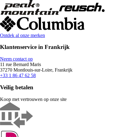
Ontdek al onze merken
Klantenservice in Frankrijk
Neem contact op
11 rue Bernard Maris
37270 Montlouis-sur-Loire, Frankrijk
+33 1 86 47 62 58
Veilig betalen
Koop met vertrouwen op onze site