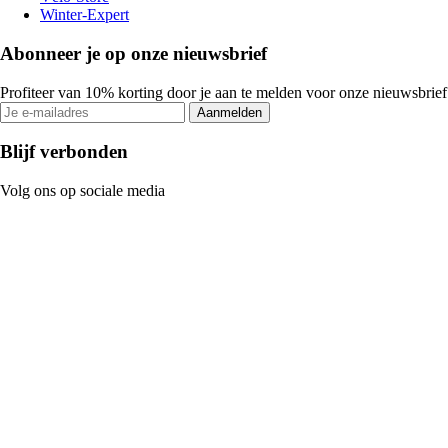
Winter-Expert
Abonneer je op onze nieuwsbrief
Profiteer van 10% korting door je aan te melden voor onze nieuwsbrief
Aanmelden
Blijf verbonden
Volg ons op sociale media