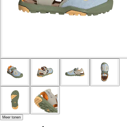
Meer tonen