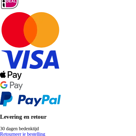
Levering en retour
30 dagen bedenktijd
Retourneer je bestelling