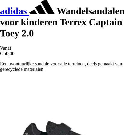
adidas
Wandelsandalen
voor kinderen Terrex Captain
Toey 2.0
Vanaf
€ 50,00
Een avontuurlijke sandale voor alle terreinen, deels gemaakt van
gerecyclede materialen.