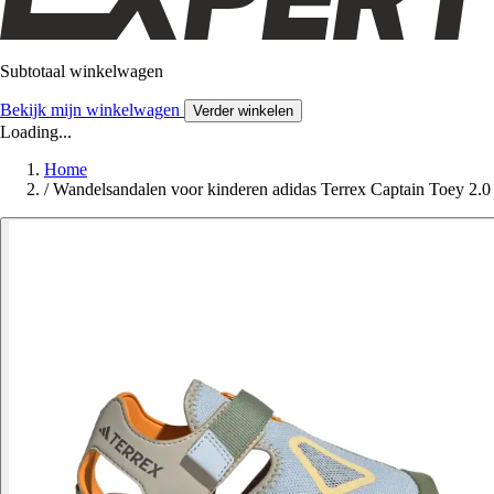
Subtotaal winkelwagen
Bekijk mijn winkelwagen
Verder winkelen
Loading...
Home
/
Wandelsandalen voor kinderen adidas Terrex Captain Toey 2.0