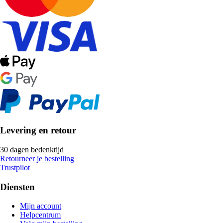
Levering en retour
30 dagen bedenktijd
Retourneer je bestelling
Trustpilot
Diensten
Mijn account
Helpcentrum