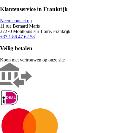
Klantenservice in Frankrijk
Neem contact op
11 rue Bernard Maris
37270 Montlouis-sur-Loire, Frankrijk
+33 1 86 47 62 58
Veilig betalen
Koop met vertrouwen op onze site