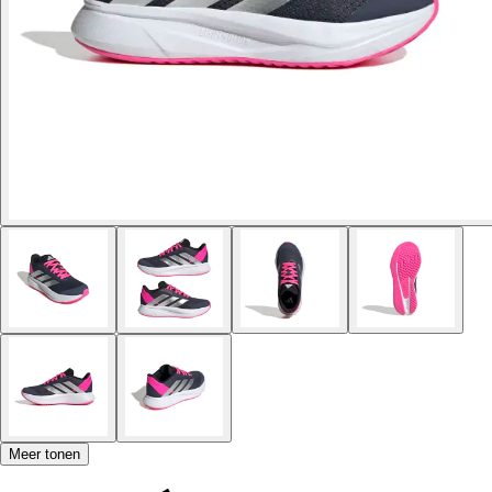
Meer tonen