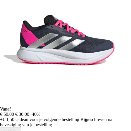
Vanaf
€ 50,00
€ 30,00
-40%
+€ 1,50
cadeau voor je volgende bestelling
Bijgeschreven na
bevestiging van je bestelling
Loading...