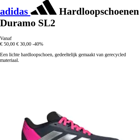
adidas
Hardloopschoenen
Duramo SL2
Vanaf
€ 50,00
€ 30,00
-40%
Een lichte hardloopschoen, gedeeltelijk gemaakt van gerecycled
materiaal.