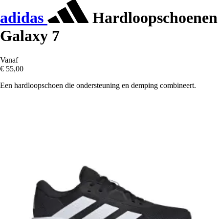
adidas
Hardloopschoenen
Galaxy 7
Vanaf
€ 55,00
Een hardloopschoen die ondersteuning en demping combineert.