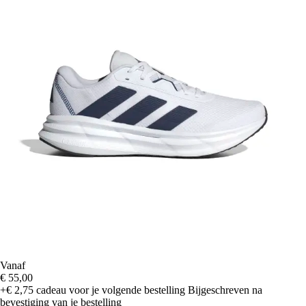
Vanaf
€ 55,00
+€ 2,75
cadeau voor je volgende bestelling
Bijgeschreven na
bevestiging van je bestelling