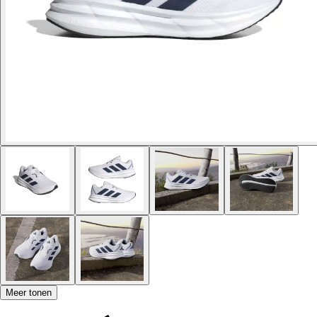
Meer tonen