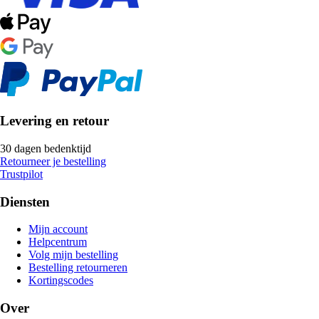
Levering en retour
30 dagen bedenktijd
Retourneer je bestelling
Trustpilot
Diensten
Mijn account
Helpcentrum
Volg mijn bestelling
Bestelling retourneren
Kortingscodes
Over