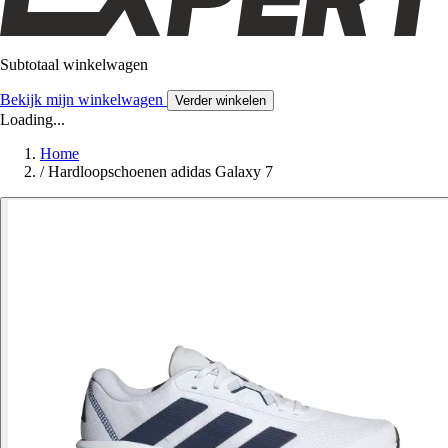
Subtotaal winkelwagen
Bekijk mijn winkelwagen
Verder winkelen
Loading...
Home
/
Hardloopschoenen adidas Galaxy 7