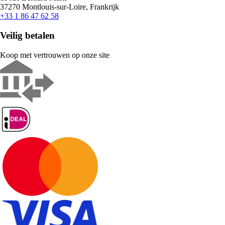
37270 Montlouis-sur-Loire, Frankrijk
+33 1 86 47 62 58
Veilig betalen
Koop met vertrouwen op onze site