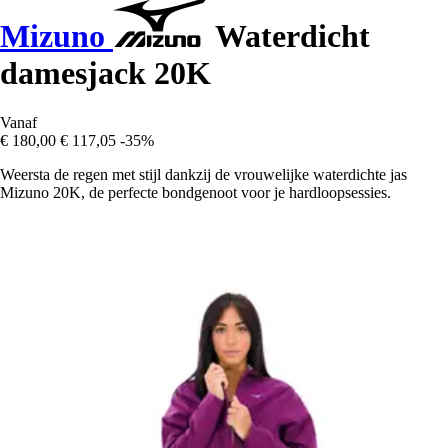
Mizuno
Waterdicht
damesjack 20K
Vanaf
€ 180,00
€ 117,05
-35%
Weersta de regen met stijl dankzij de vrouwelijke waterdichte jas
Mizuno 20K, de perfecte bondgenoot voor je hardloopsessies.