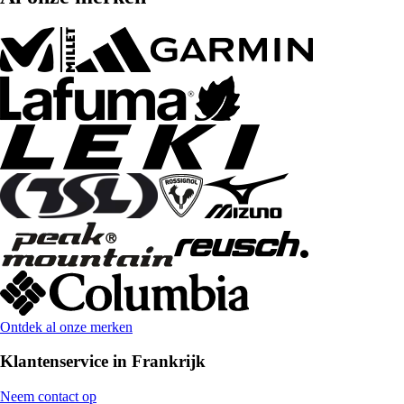
Ontdek al onze merken
Klantenservice in Frankrijk
Neem contact op