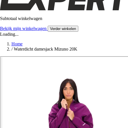
Subtotaal winkelwagen
Bekijk mijn winkelwagen
Verder winkelen
Loading...
Home
/
Waterdicht damesjack Mizuno 20K