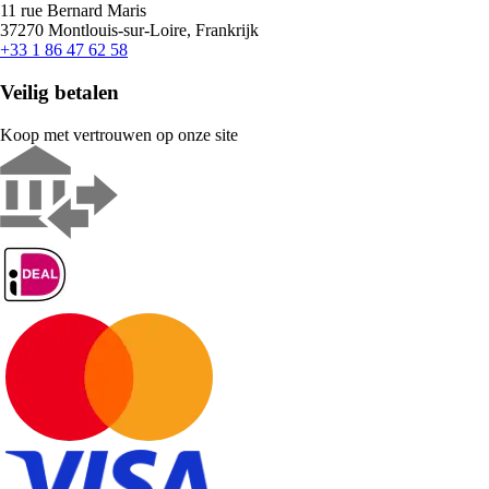
11 rue Bernard Maris
37270 Montlouis-sur-Loire, Frankrijk
+33 1 86 47 62 58
Veilig betalen
Koop met vertrouwen op onze site