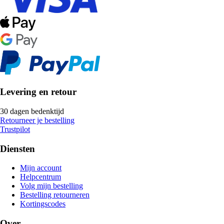
Levering en retour
30 dagen bedenktijd
Retourneer je bestelling
Trustpilot
Diensten
Mijn account
Helpcentrum
Volg mijn bestelling
Bestelling retourneren
Kortingscodes
Over