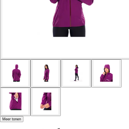
Meer tonen