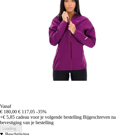
Vanaf
€ 180,00
€ 117,05
-35%
+€ 5,85
cadeau voor je volgende bestelling
Bijgeschreven na
bevestiging van je bestelling
Loading...
Beschrijving