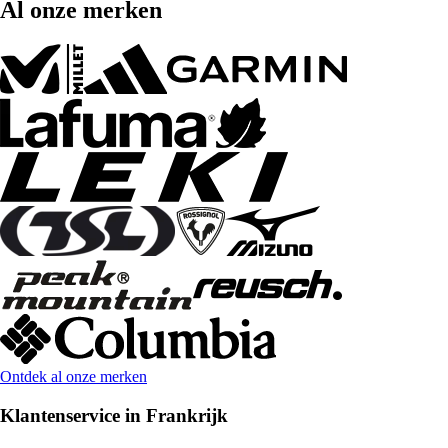
Al onze merken
Ontdek al onze merken
Klantenservice in Frankrijk