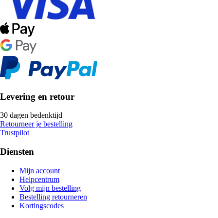
Levering en retour
30 dagen bedenktijd
Retourneer je bestelling
Trustpilot
Diensten
Mijn account
Helpcentrum
Volg mijn bestelling
Bestelling retourneren
Kortingscodes