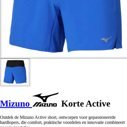
Mizuno
Korte Active
Ontdek de Mizuno Active short, ontworpen voor gepassioneerde
hardlopers, die comfort, praktische voordelen en innovatie combineert