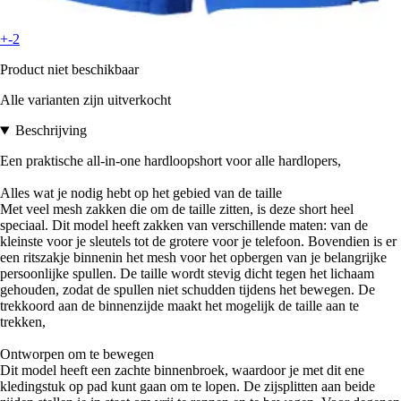
+-2
Product niet beschikbaar
Alle varianten zijn uitverkocht
Beschrijving
Een praktische all-in-one hardloopshort voor alle hardlopers,
Alles wat je nodig hebt op het gebied van de taille
Met veel mesh zakken die om de taille zitten, is deze short heel
speciaal. Dit model heeft zakken van verschillende maten: van de
kleinste voor je sleutels tot de grotere voor je telefoon. Bovendien is er
een ritszakje binnenin het mesh voor het opbergen van je belangrijke
persoonlijke spullen. De taille wordt stevig dicht tegen het lichaam
gehouden, zodat de spullen niet schudden tijdens het bewegen. De
trekkoord aan de binnenzijde maakt het mogelijk de taille aan te
trekken,
Ontworpen om te bewegen
Dit model heeft een zachte binnenbroek, waardoor je met dit ene
kledingstuk op pad kunt gaan om te lopen. De zijsplitten aan beide