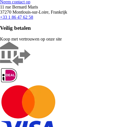
Neem contact op
11 rue Bernard Maris
37270 Montlouis-sur-Loire, Frankrijk
+33 1 86 47 62 58
Veilig betalen
Koop met vertrouwen op onze site