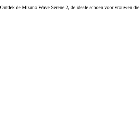
Ontdek de Mizuno Wave Serene 2, de ideale schoen voor vrouwen die co