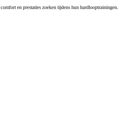
mfort en prestaties zoeken tijdens hun hardlooptrainingen.