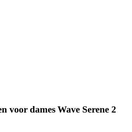
n voor dames Wave Serene 2