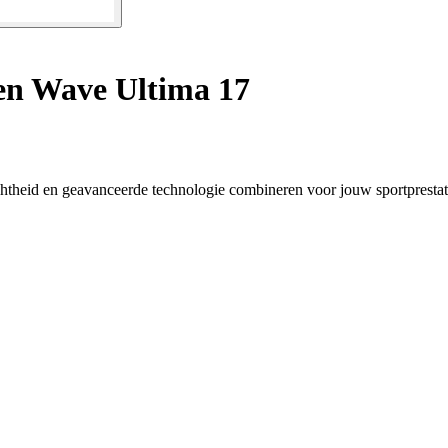
n Wave Ultima 17
theid en geavanceerde technologie combineren voor jouw sportprestat