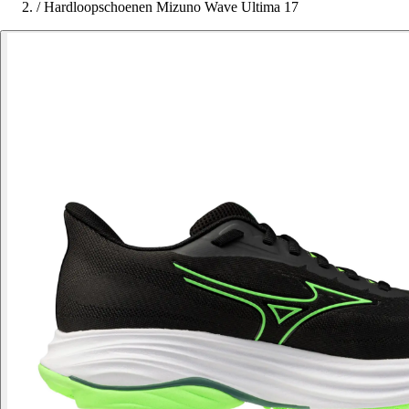
/
Hardloopschoenen Mizuno Wave Ultima 17