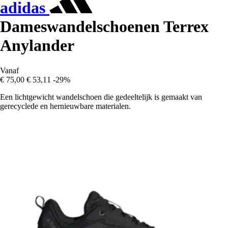
adidas
Dameswandelschoenen Terrex
Anylander
Vanaf
€ 75,00
€ 53,11
-29%
Een lichtgewicht wandelschoen die gedeeltelijk is gemaakt van
gerecyclede en hernieuwbare materialen.