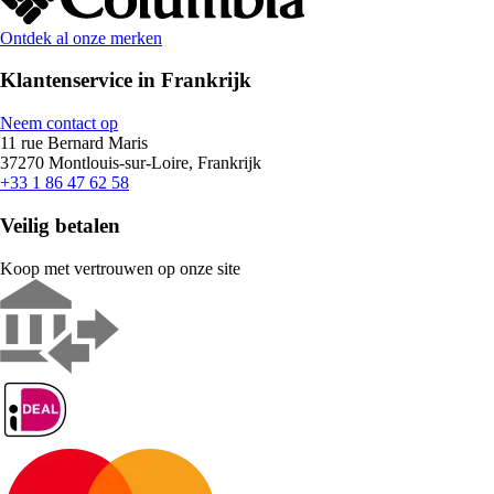
Ontdek al onze merken
Klantenservice in Frankrijk
Neem contact op
11 rue Bernard Maris
37270 Montlouis-sur-Loire, Frankrijk
+33 1 86 47 62 58
Veilig betalen
Koop met vertrouwen op onze site