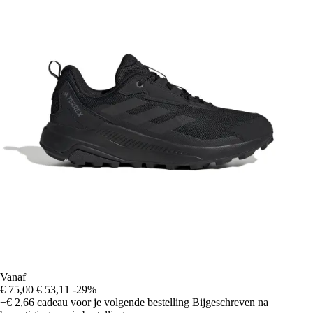
Vanaf
€ 75,00
€ 53,11
-29%
+€ 2,66
cadeau voor je volgende bestelling
Bijgeschreven na