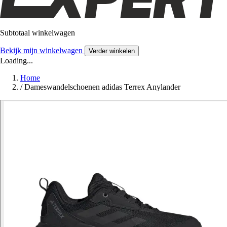
Subtotaal winkelwagen
Bekijk mijn winkelwagen
Verder winkelen
Loading...
Home
/
Dameswandelschoenen adidas Terrex Anylander