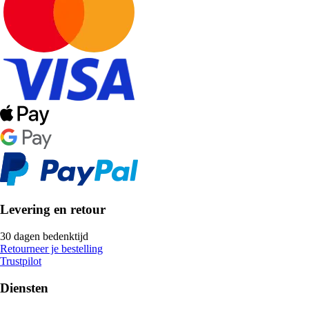
Levering en retour
30 dagen bedenktijd
Retourneer je bestelling
Trustpilot
Diensten