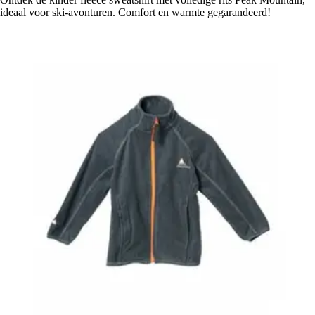
ideaal voor ski-avonturen. Comfort en warmte gegarandeerd!