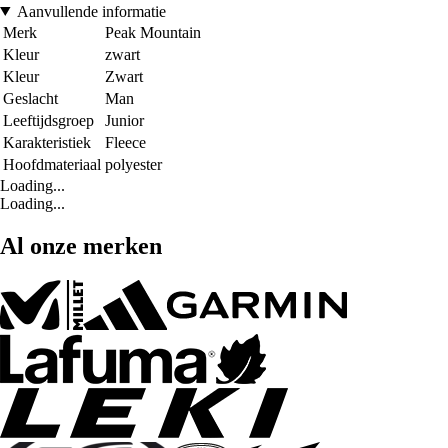
Aanvullende informatie
Merk
Peak Mountain
Kleur
zwart
Kleur
Zwart
Geslacht
Man
Leeftijdsgroep
Junior
Karakteristiek
Fleece
Hoofdmateriaal
polyester
Loading...
Loading...
Al onze merken