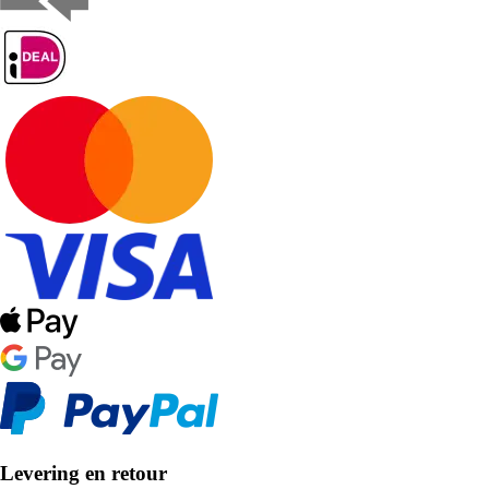
Levering en retour