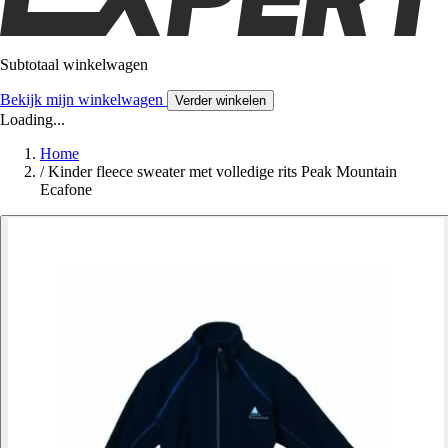
Subtotaal winkelwagen
Bekijk mijn winkelwagen
Verder winkelen
Loading...
Home
/
Kinder fleece sweater met volledige rits Peak Mountain
Ecafone