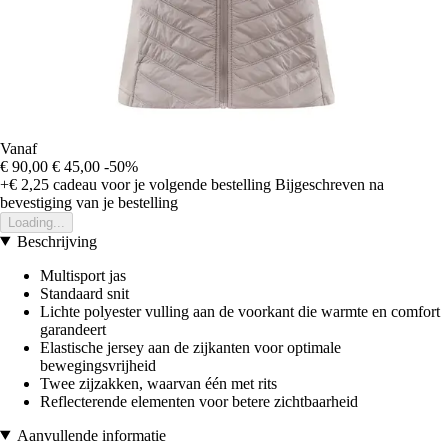
Vanaf
€ 90,00
€ 45,00
-50%
+€ 2,25
cadeau voor je volgende bestelling
Bijgeschreven na
bevestiging van je bestelling
Loading...
Beschrijving
Multisport jas
Standaard snit
Lichte polyester vulling aan de voorkant die warmte en comfort
garandeert
Elastische jersey aan de zijkanten voor optimale
bewegingsvrijheid
Twee zijzakken, waarvan één met rits
Reflecterende elementen voor betere zichtbaarheid
Aanvullende informatie