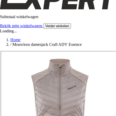
Subtotaal winkelwagen
Bekijk mijn winkelwagen
Verder winkelen
Loading...
Home
/
Mouwloos damesjack Craft ADV Essence