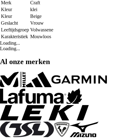
Merk
Craft
Kleur
klei
Kleur
Beige
Geslacht
Vrouw
Leeftijdsgroep
Volwassene
Karakteristiek
Mouwloos
Loading...
Loading...
Al onze merken