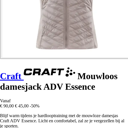
Craft
Mouwloos
damesjack ADV Essence
Vanaf
€ 90,00
€ 45,00
-50%
Blijf warm tijdens je hardlooptraining met de mouwloze damesjas
Craft ADV Essence. Licht en comfortabel, zal ze je vergezellen bij al
je sporten.