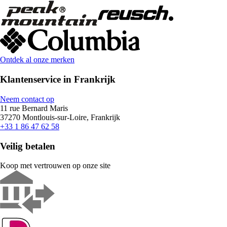
Ontdek al onze merken
Klantenservice in Frankrijk
Neem contact op
11 rue Bernard Maris
37270 Montlouis-sur-Loire, Frankrijk
+33 1 86 47 62 58
Veilig betalen
Koop met vertrouwen op onze site