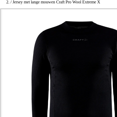
/
Jersey met lange mouwen Craft Pro Wool Extreme X