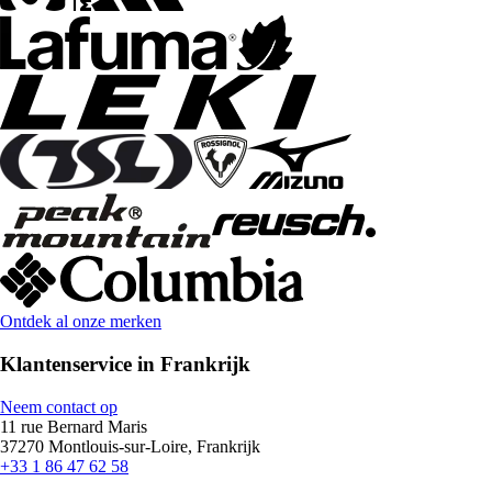
Ontdek al onze merken
Klantenservice in Frankrijk
Neem contact op
11 rue Bernard Maris
37270 Montlouis-sur-Loire, Frankrijk
+33 1 86 47 62 58