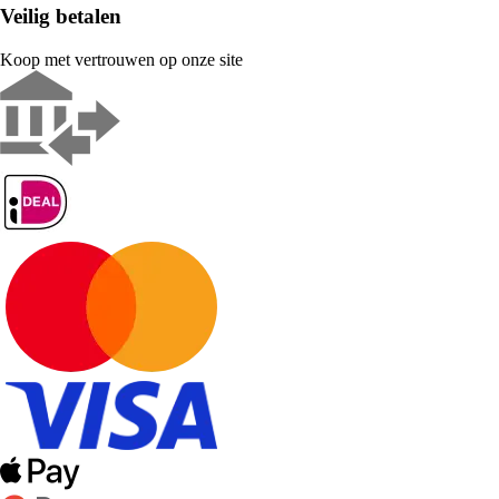
Veilig betalen
Koop met vertrouwen op onze site