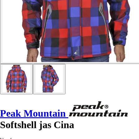
Peak Mountain
Softshell jas Cina