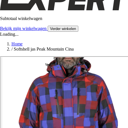
Subtotaal winkelwagen
Bekijk mijn winkelwagen
Verder winkelen
Loading...
Home
/
Softshell jas Peak Mountain Cina