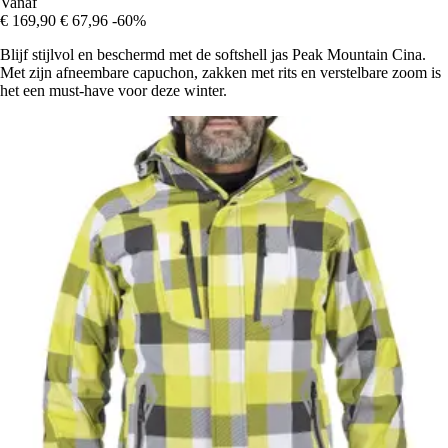
Vanaf
€ 169,90
€ 67,96
-60%
Blijf stijlvol en beschermd met de softshell jas Peak Mountain Cina.
Met zijn afneembare capuchon, zakken met rits en verstelbare zoom is
het een must-have voor deze winter.