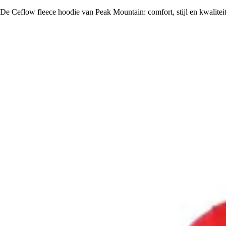
De Ceflow fleece hoodie van Peak Mountain: comfort, stijl en kwaliteit