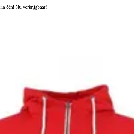
 in één! Nu verkrijgbaar!