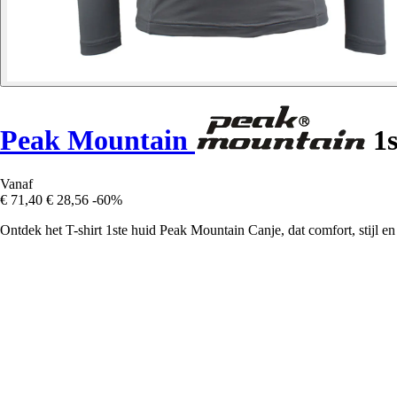
Peak Mountain
1s
Vanaf
€ 71,40
€ 28,56
-60%
Ontdek het T-shirt 1ste huid Peak Mountain Canje, dat comfort, stijl 