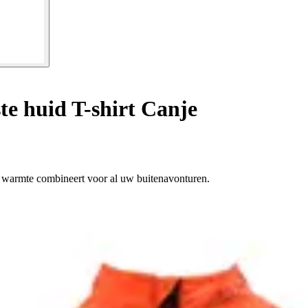
te huid T-shirt Canje
en warmte combineert voor al uw buitenavonturen.