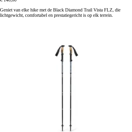
Geniet van elke hike met de Black Diamond Trail Vista FLZ, die
lichtgewicht, comfortabel en prestatiegericht is op elk terrein.