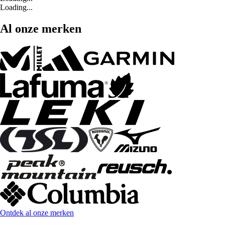
Loading...
Al onze merken
Ontdek al onze merken