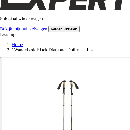
Subtotaal winkelwagen
Bekijk mijn winkelwagen
Verder winkelen
Loading...
Home
/
Wandelstok Black Diamond Trail Vista Flz