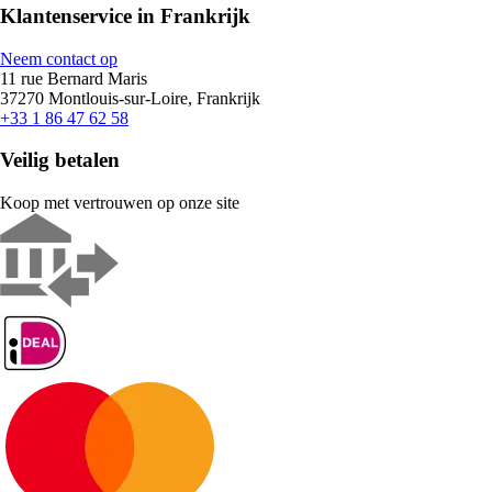
Klantenservice in Frankrijk
Neem contact op
11 rue Bernard Maris
37270 Montlouis-sur-Loire, Frankrijk
+33 1 86 47 62 58
Veilig betalen
Koop met vertrouwen op onze site