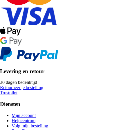
Levering en retour
30 dagen bedenktijd
Retourneer je bestelling
Trustpilot
Diensten
Mijn account
Helpcentrum
Volg mijn bestelling