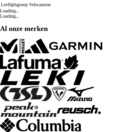
Leeftijdsgroep
Volwassene
Loading...
Loading...
Al onze merken