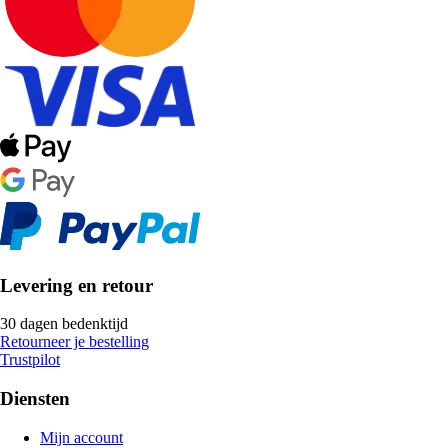
Levering en retour
30 dagen bedenktijd
Retourneer je bestelling
Trustpilot
Diensten
Mijn account