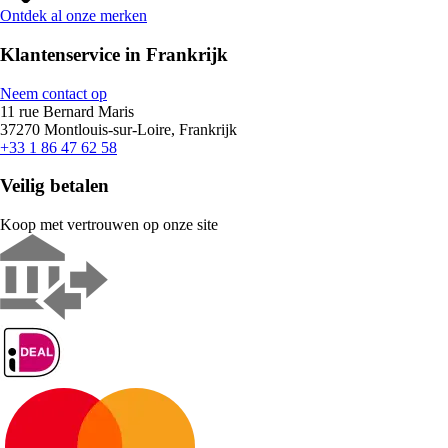
Ontdek al onze merken
Klantenservice in Frankrijk
Neem contact op
11 rue Bernard Maris
37270 Montlouis-sur-Loire, Frankrijk
+33 1 86 47 62 58
Veilig betalen
Koop met vertrouwen op onze site