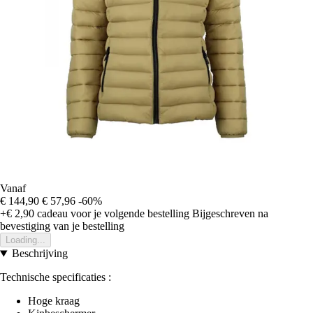
Vanaf
€ 144,90
€ 57,96
-60%
+€ 2,90
cadeau voor je volgende bestelling
Bijgeschreven na
bevestiging van je bestelling
Loading...
Beschrijving
Technische specificaties :
Hoge kraag