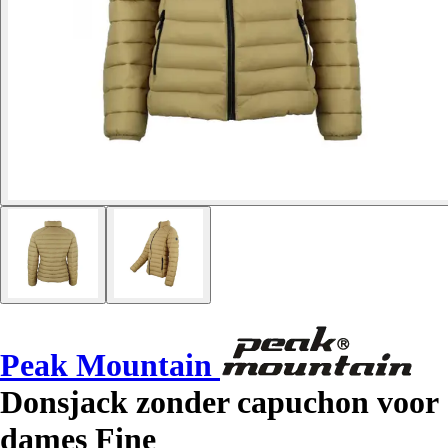
Peak Mountain
Donsjack zonder capuchon voor
dames Fine