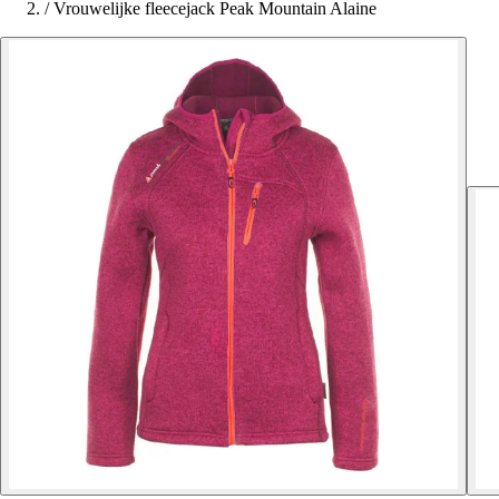
/
Vrouwelijke fleecejack Peak Mountain Alaine