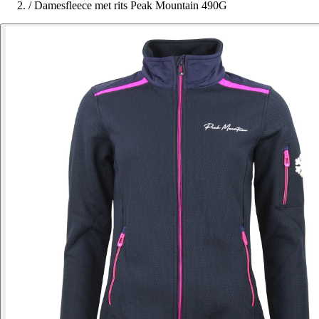
/
Damesfleece met rits Peak Mountain 490G