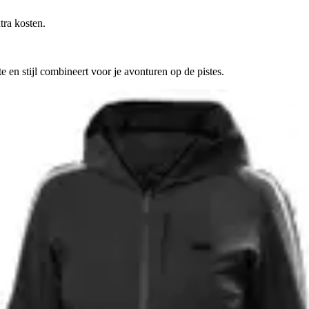
tra kosten.
en stijl combineert voor je avonturen op de pistes.