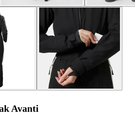
ak Avanti