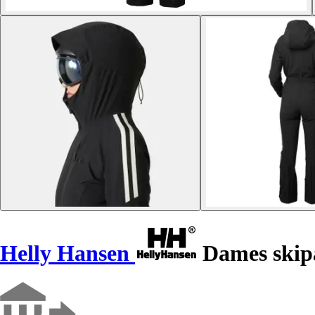
Helly Hansen
Dames skip