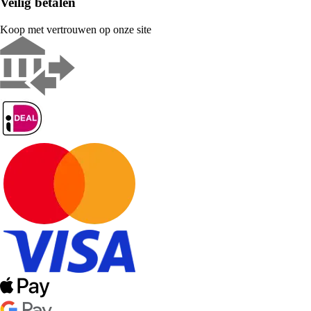
Veilig betalen
Koop met vertrouwen op onze site