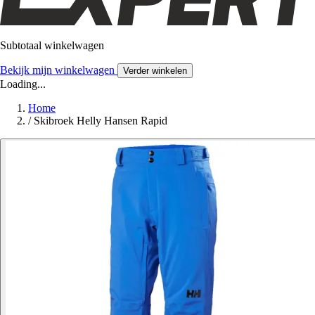
Subtotaal winkelwagen
Bekijk mijn winkelwagen
Verder winkelen
Loading...
Home
/
Skibroek Helly Hansen Rapid