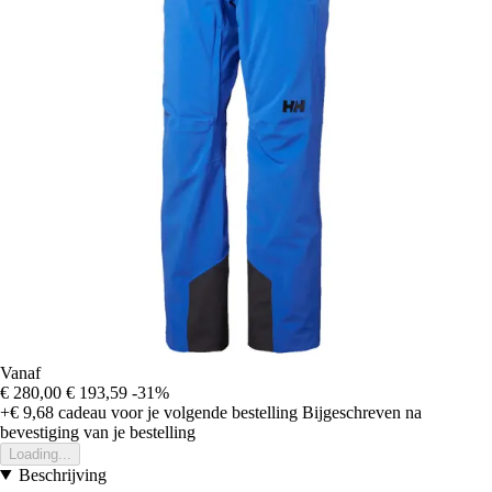
Vanaf
€ 280,00
€ 193,59
-31%
+€ 9,68
cadeau voor je volgende bestelling
Bijgeschreven na
bevestiging van je bestelling
Loading...
Beschrijving