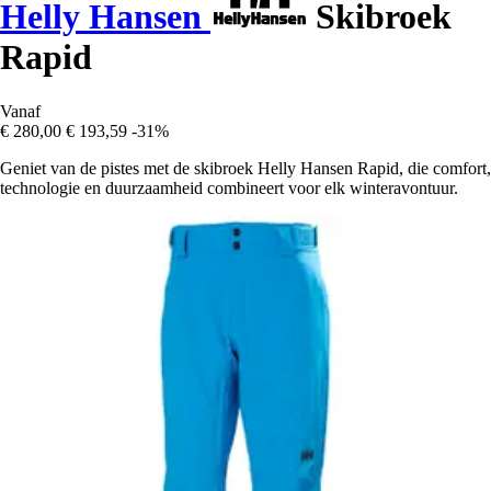
Helly Hansen
Skibroek
Rapid
Vanaf
€ 280,00
€ 193,59
-31%
Geniet van de pistes met de skibroek Helly Hansen Rapid, die comfort,
technologie en duurzaamheid combineert voor elk winteravontuur.