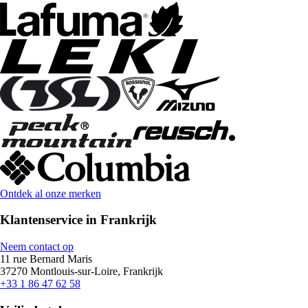
Ontdek al onze merken
Klantenservice in Frankrijk
Neem contact op
11 rue Bernard Maris
37270 Montlouis-sur-Loire, Frankrijk
+33 1 86 47 62 58