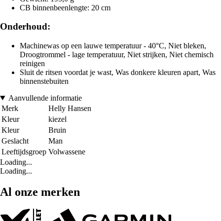
CB binnenbeenlengte: 20 cm
Onderhoud:
Machinewas op een lauwe temperatuur - 40°C, Niet bleken,
Droogtrommel - lage temperatuur, Niet strijken, Niet chemisch
reinigen
Sluit de ritsen voordat je wast, Was donkere kleuren apart, Was
binnenstebuiten
Aanvullende informatie
Merk
Helly Hansen
Kleur
kiezel
Kleur
Bruin
Geslacht
Man
Leeftijdsgroep
Volwassene
Loading...
Loading...
Al onze merken