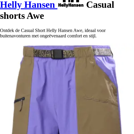
Helly Hansen
Casual
shorts Awe
Ontdek de Casual Short Helly Hansen Awe, ideaal voor
buitenavonturen met ongeëvenaard comfort en stijl.