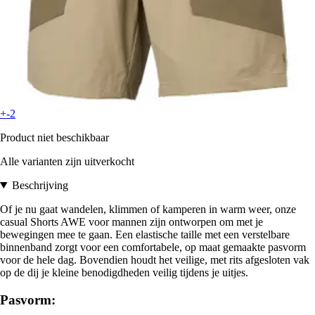
+-2
Product niet beschikbaar
Alle varianten zijn uitverkocht
Beschrijving
Of je nu gaat wandelen, klimmen of kamperen in warm weer, onze
casual Shorts AWE voor mannen zijn ontworpen om met je
bewegingen mee te gaan. Een elastische taille met een verstelbare
binnenband zorgt voor een comfortabele, op maat gemaakte pasvorm
voor de hele dag. Bovendien houdt het veilige, met rits afgesloten vak
op de dij je kleine benodigdheden veilig tijdens je uitjes.
Pasvorm: