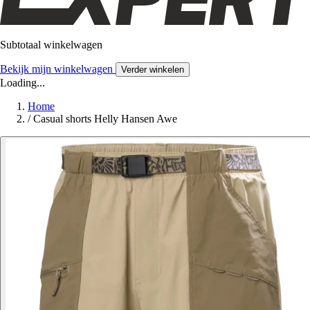
Subtotaal winkelwagen
Bekijk mijn winkelwagen
Verder winkelen
Loading...
Home
/
Casual shorts Helly Hansen Awe