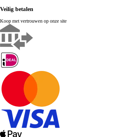
Veilig betalen
Koop met vertrouwen op onze site