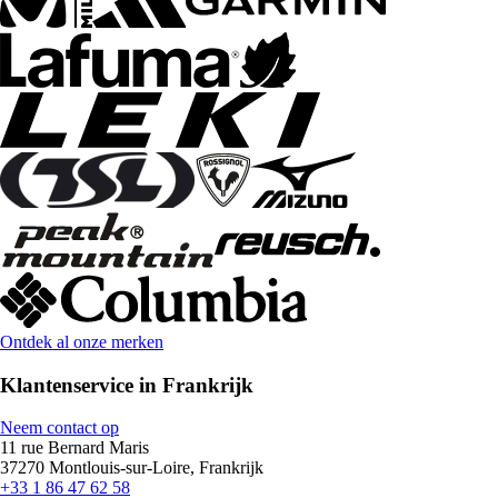
Ontdek al onze merken
Klantenservice in Frankrijk
Neem contact op
11 rue Bernard Maris
37270 Montlouis-sur-Loire, Frankrijk
+33 1 86 47 62 58