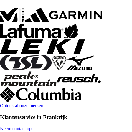
Ontdek al onze merken
Klantenservice in Frankrijk
Neem contact op