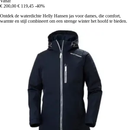
Vanaf
€ 200,00
€ 119,45
-40%
Ontdek de waterdichte Helly Hansen jas voor dames, die comfort,
warmte en stijl combineert om een strenge winter het hoofd te bieden.