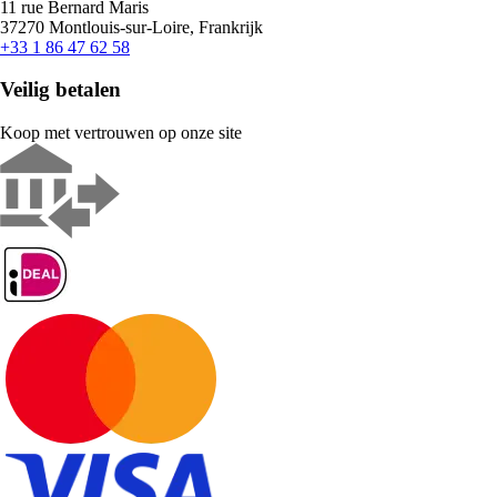
11 rue Bernard Maris
37270 Montlouis-sur-Loire, Frankrijk
+33 1 86 47 62 58
Veilig betalen
Koop met vertrouwen op onze site