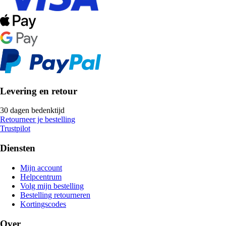
Levering en retour
30 dagen bedenktijd
Retourneer je bestelling
Trustpilot
Diensten
Mijn account
Helpcentrum
Volg mijn bestelling
Bestelling retourneren
Kortingscodes
Over