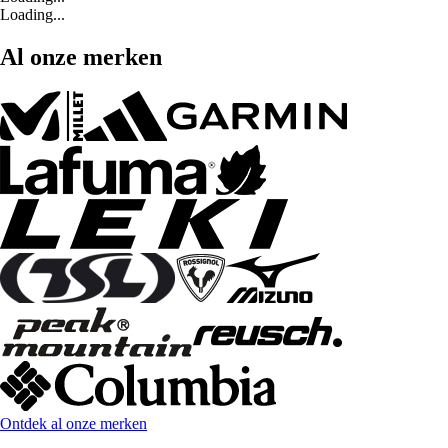
Loading...
Al onze merken
Ontdek al onze merken