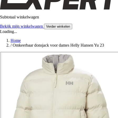
Subtotaal winkelwagen
Bekijk mijn winkelwagen
Verder winkelen
Loading...
Home
/
Omkeerbaar donsjack voor dames Helly Hansen Yu 23