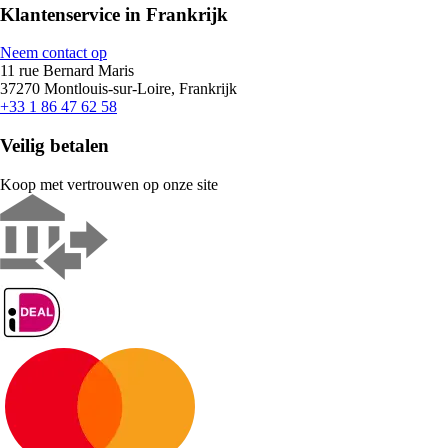
Klantenservice in Frankrijk
Neem contact op
11 rue Bernard Maris
37270 Montlouis-sur-Loire, Frankrijk
+33 1 86 47 62 58
Veilig betalen
Koop met vertrouwen op onze site