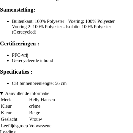
Samenstelling:
Buitenkant: 100% Polyester - Voering: 100% Polyester -
Voering 2: 100% Polyester - Isolatie: 100% Polyester
(Gerecycled)
Certificeringen :
PFC-vrij
Gerecycleerde inhoud
Specificaties :
CB binnenbeenlengte: 56 cm
Aanvullende informatie
Merk
Helly Hansen
Kleur
crème
Kleur
Beige
Geslacht
Vrouw
Leeftijdsgroep
Volwassene
Loading...