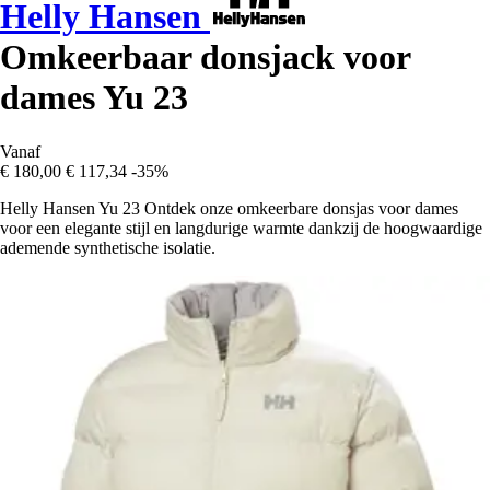
Helly Hansen
Omkeerbaar donsjack voor
dames Yu 23
Vanaf
€ 180,00
€ 117,34
-35%
Helly Hansen Yu 23 Ontdek onze omkeerbare donsjas voor dames
voor een elegante stijl en langdurige warmte dankzij de hoogwaardige
ademende synthetische isolatie.