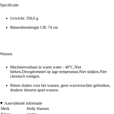
Specificatie
Gewicht: 350,0 g
Binnenbeenlengte CB: 74 cm
Wassen
Machinewasbaar in warm water - 40°C,Niet
bleken,Droogtrommel op lage temperatuur,Niet strijken,Niet
chemisch reinigen.
Ritsen sluiten voor het wassen, geen wasverzachter gebruiken,
donkere kleuren apart wassen.
Aanvullende informatie
Merk
Helly Hansen