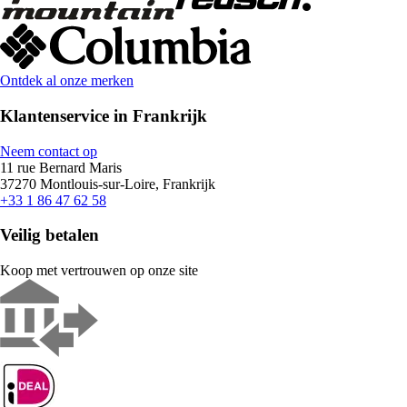
Ontdek al onze merken
Klantenservice in Frankrijk
Neem contact op
11 rue Bernard Maris
37270 Montlouis-sur-Loire, Frankrijk
+33 1 86 47 62 58
Veilig betalen
Koop met vertrouwen op onze site