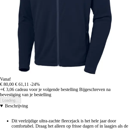
Vanaf
€ 80,00
€ 61,11
-24%
+€ 3,06
cadeau voor je volgende bestelling
Bijgeschreven na
bevestiging van je bestelling
Loading...
Beschrijving
Dit veelzijdige ultra-zachte fleecejack is het hele jaar door
comfortabel. Draag het alleen op frisse dagen of in laagjes als de