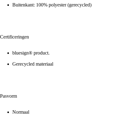
Buitenkant: 100% polyester (gerecycled)
Certificeringen
bluesign® product.
Gerecycled materiaal
Pasvorm
Normaal