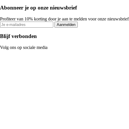
Abonneer je op onze nieuwsbrief
Profiteer van 10% korting door je aan te melden voor onze nieuwsbrief
Aanmelden
Blijf verbonden
Volg ons op sociale media