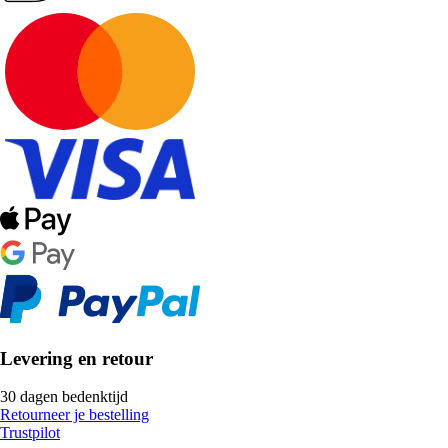
Levering en retour
30 dagen bedenktijd
Retourneer je bestelling
Trustpilot