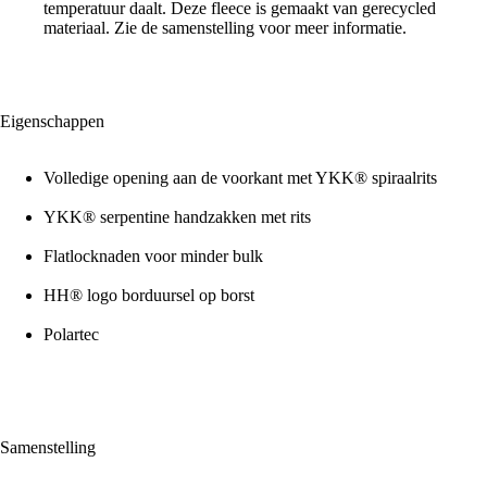
temperatuur daalt. Deze fleece is gemaakt van gerecycled
materiaal. Zie de samenstelling voor meer informatie.
Eigenschappen
Volledige opening aan de voorkant met YKK® spiraalrits
YKK® serpentine handzakken met rits
Flatlocknaden voor minder bulk
HH® logo borduursel op borst
Polartec
Samenstelling