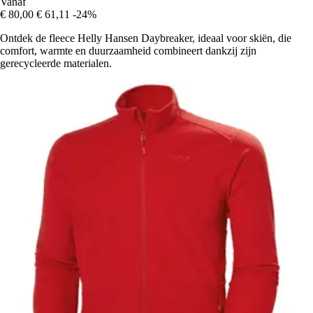
Vanaf
€ 80,00
€ 61,11
-24%
Ontdek de fleece Helly Hansen Daybreaker, ideaal voor skiën, die
comfort, warmte en duurzaamheid combineert dankzij zijn
gerecycleerde materialen.