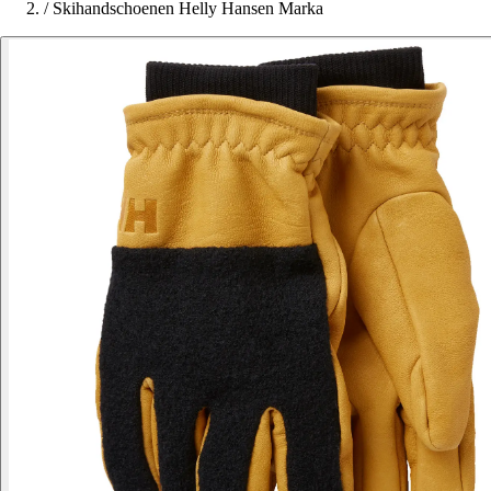
/
Skihandschoenen Helly Hansen Marka