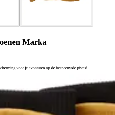
oenen Marka
scherming voor je avonturen op de besneeuwde pistes!