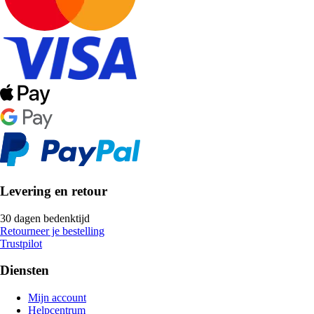
Levering en retour
30 dagen bedenktijd
Retourneer je bestelling
Trustpilot
Diensten
Mijn account
Helpcentrum