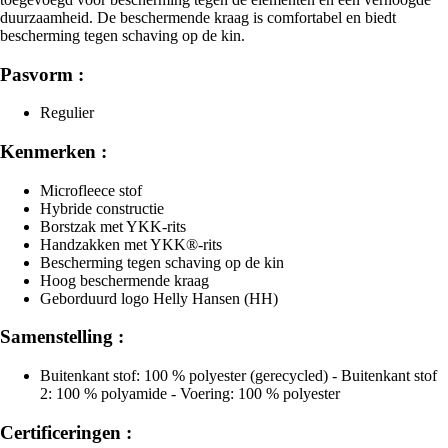
duurzaamheid. De beschermende kraag is comfortabel en biedt
bescherming tegen schaving op de kin.
Pasvorm :
Regulier
Kenmerken :
Microfleece stof
Hybride constructie
Borstzak met YKK-rits
Handzakken met YKK®-rits
Bescherming tegen schaving op de kin
Hoog beschermende kraag
Geborduurd logo Helly Hansen (HH)
Samenstelling :
Buitenkant stof: 100 % polyester (gerecycled) - Buitenkant stof
2: 100 % polyamide - Voering: 100 % polyester
Certificeringen :