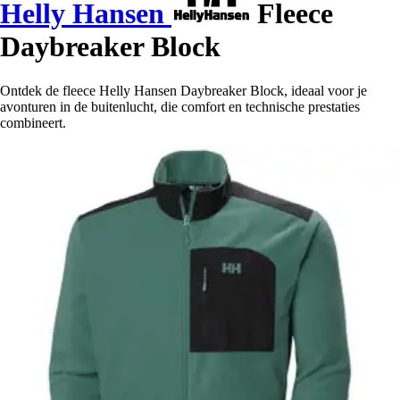
Helly Hansen
Fleece
Daybreaker Block
Ontdek de fleece Helly Hansen Daybreaker Block, ideaal voor je
avonturen in de buitenlucht, die comfort en technische prestaties
combineert.