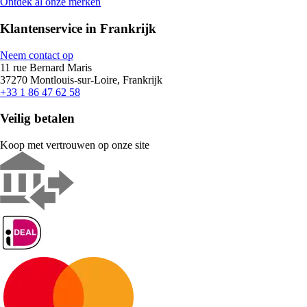
Ontdek al onze merken
Klantenservice in Frankrijk
Neem contact op
11 rue Bernard Maris
37270 Montlouis-sur-Loire, Frankrijk
+33 1 86 47 62 58
Veilig betalen
Koop met vertrouwen op onze site