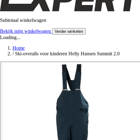
Subtotaal winkelwagen
Bekijk mijn winkelwagen
Verder winkelen
Loading...
Home
/
Ski-overalls voor kinderen Helly Hansen Summit 2.0