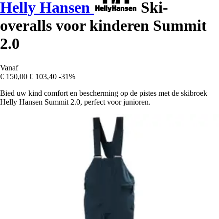
Helly Hansen
Ski-
overalls voor kinderen Summit
2.0
Vanaf
€ 150,00
€ 103,40
-31%
Bied uw kind comfort en bescherming op de pistes met de skibroek
Helly Hansen Summit 2.0, perfect voor junioren.