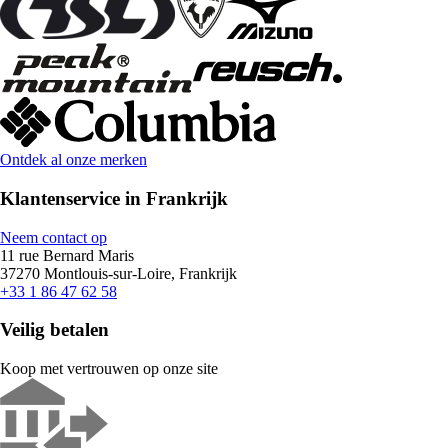
Ontdek al onze merken
Klantenservice in Frankrijk
Neem contact op
11 rue Bernard Maris
37270 Montlouis-sur-Loire, Frankrijk
+33 1 86 47 62 58
Veilig betalen
Koop met vertrouwen op onze site