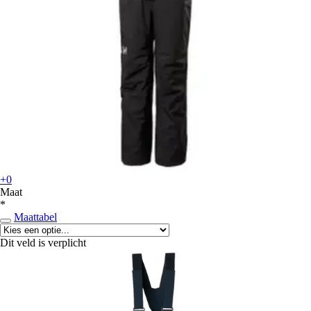
+0
Maat
*
Maattabel
Dit veld is verplicht