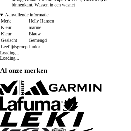
binnenkant, Wassen in een wasnet
Aanvullende informatie
Merk
Helly Hansen
Kleur
marine
Kleur
Blauw
Geslacht
Gemengd
Leeftijdsgroep
Junior
Loading...
Loading...
Al onze merken