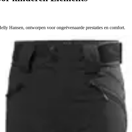
Helly Hansen, ontworpen voor ongeëvenaarde prestaties en comfort.