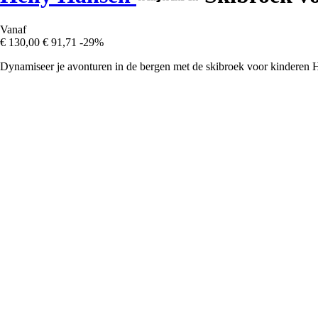
Vanaf
€ 130,00
€ 91,71
-29%
Dynamiseer je avonturen in de bergen met de skibroek voor kinderen 