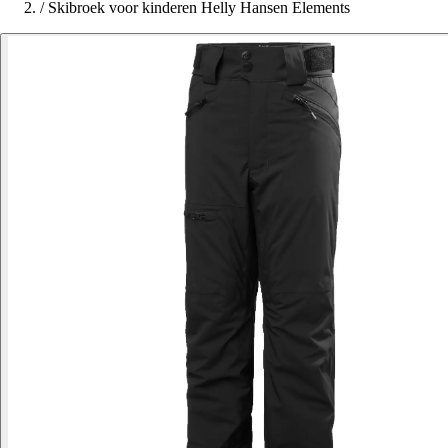
/
Skibroek voor kinderen Helly Hansen Elements