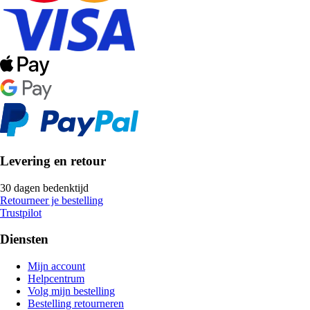
Levering en retour
30 dagen bedenktijd
Retourneer je bestelling
Trustpilot
Diensten
Mijn account
Helpcentrum
Volg mijn bestelling
Bestelling retourneren