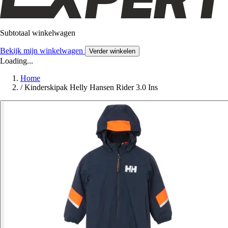
Subtotaal winkelwagen
Bekijk mijn winkelwagen
Verder winkelen
Loading...
Home
/
Kinderskipak Helly Hansen Rider 3.0 Ins