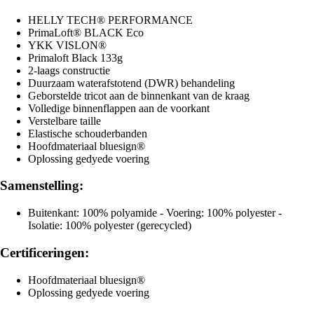
HELLY TECH® PERFORMANCE
PrimaLoft® BLACK Eco
YKK VISLON®
Primaloft Black 133g
2-laags constructie
Duurzaam waterafstotend (DWR) behandeling
Geborstelde tricot aan de binnenkant van de kraag
Volledige binnenflappen aan de voorkant
Verstelbare taille
Elastische schouderbanden
Hoofdmateriaal bluesign®
Oplossing gedyede voering
Samenstelling:
Buitenkant: 100% polyamide - Voering: 100% polyester -
Isolatie: 100% polyester (gerecycled)
Certificeringen:
Hoofdmateriaal bluesign®
Oplossing gedyede voering