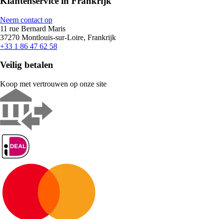
Klantenservice in Frankrijk
Neem contact op
11 rue Bernard Maris
37270 Montlouis-sur-Loire, Frankrijk
+33 1 86 47 62 58
Veilig betalen
Koop met vertrouwen op onze site