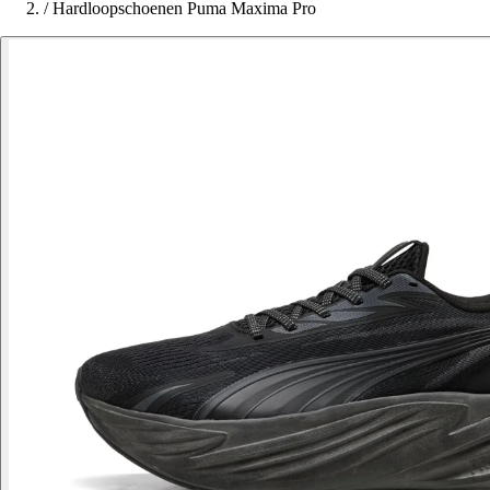
/
Hardloopschoenen Puma Maxima Pro