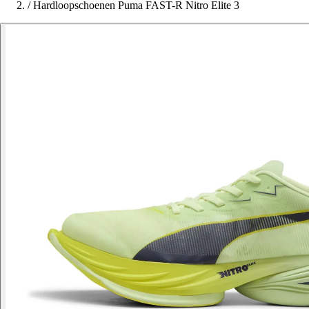
/
Hardloopschoenen Puma FAST-R Nitro Elite 3