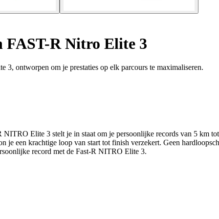
FAST-R Nitro Elite 3
 3, ontworpen om je prestaties op elk parcours te maximaliseren.
R NITRO Elite 3 stelt je in staat om je persoonlijke records van 5 km
 je een krachtige loop van start tot finish verzekert. Geen hardloops
ersoonlijke record met de Fast-R NITRO Elite 3.