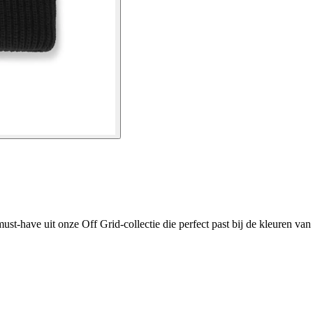
ave uit onze Off Grid-collectie die perfect past bij de kleuren van de