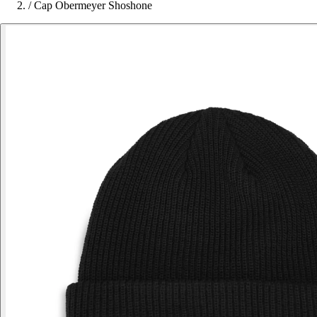
/
Cap Obermeyer Shoshone