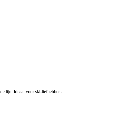
 lijn. Ideaal voor ski-liefhebbers.