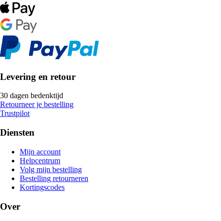
Levering en retour
30 dagen bedenktijd
Retourneer je bestelling
Trustpilot
Diensten
Mijn account
Helpcentrum
Volg mijn bestelling
Bestelling retourneren
Kortingscodes
Over