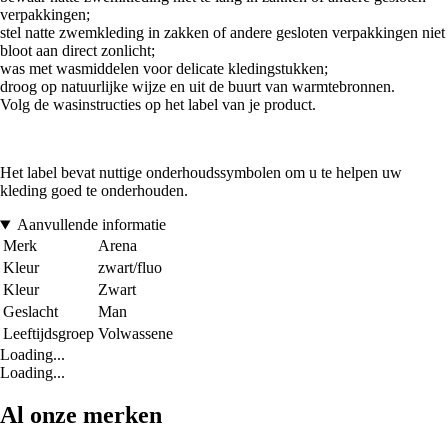
verpakkingen;
stel natte zwemkleding in zakken of andere gesloten verpakkingen niet
bloot aan direct zonlicht;
was met wasmiddelen voor delicate kledingstukken;
droog op natuurlijke wijze en uit de buurt van warmtebronnen.
Volg de wasinstructies op het label van je product.
Het label bevat nuttige onderhoudssymbolen om u te helpen uw
kleding goed te onderhouden.
Aanvullende informatie
Merk
Arena
Kleur
zwart/fluo
Kleur
Zwart
Geslacht
Man
Leeftijdsgroep
Volwassene
Loading...
Loading...
Al onze merken