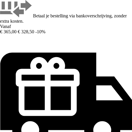
Betaal je bestelling via bankoverschrijving, zonder
extra kosten.
Vanaf
€ 365,00
€ 328,50
-10%