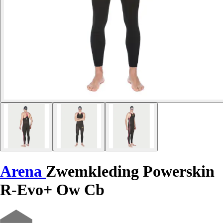
Arena
Zwemkleding Powerskin
R-Evo+ Ow Cb