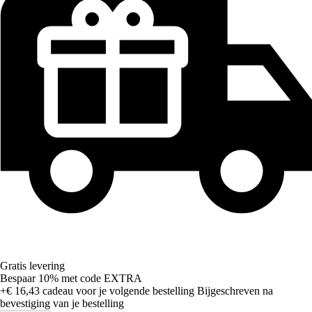
Gratis levering
Bespaar 10%
met code
EXTRA
+€ 16,43
cadeau voor je volgende bestelling
Bijgeschreven na
bevestiging van je bestelling