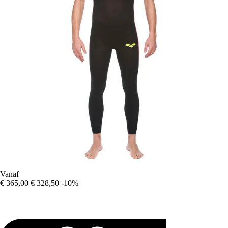
Vanaf
€ 365,00
€ 328,50
-10%