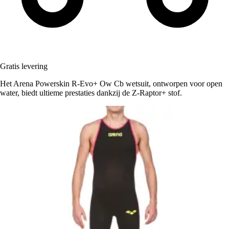
Gratis levering
Het Arena Powerskin R-Evo+ Ow Cb wetsuit, ontworpen voor open
water, biedt ultieme prestaties dankzij de Z-Raptor+ stof.