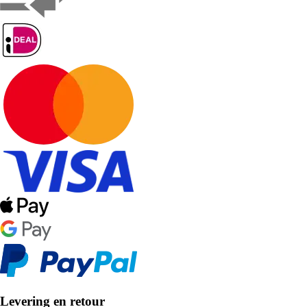
Levering en retour