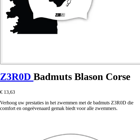
Z3R0D
Badmuts Blason Corse
€ 13,63
Verhoog uw prestaties in het zwemmen met de badmuts Z3R0D die
comfort en ongeëvenaard gemak biedt voor alle zwemmers.