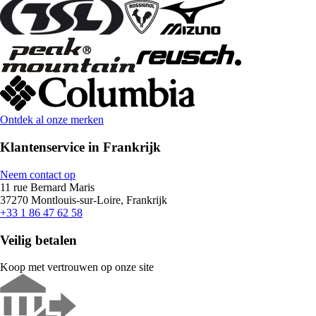
Ontdek al onze merken
Klantenservice in Frankrijk
Neem contact op
11 rue Bernard Maris
37270 Montlouis-sur-Loire, Frankrijk
+33 1 86 47 62 58
Veilig betalen
Koop met vertrouwen op onze site