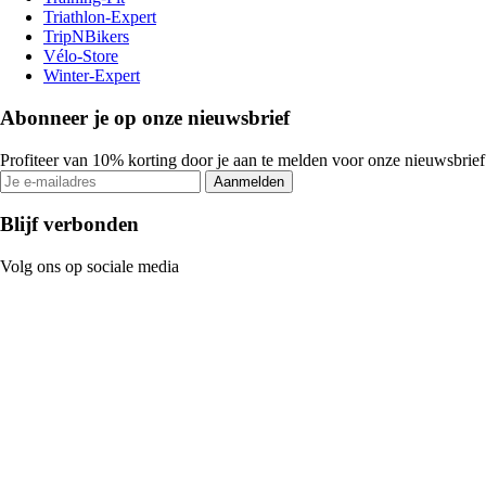
Triathlon-Expert
TripNBikers
Vélo-Store
Winter-Expert
Abonneer je op onze nieuwsbrief
Profiteer van 10% korting door je aan te melden voor onze nieuwsbrief
Aanmelden
Blijf verbonden
Volg ons op sociale media