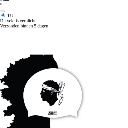
*
TU
Dit veld is verplicht
Verzonden binnen 5 dagen