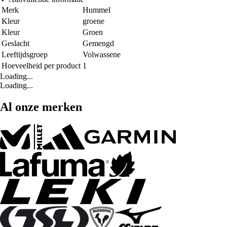
Merk
Hummel
Kleur
groene
Kleur
Groen
Geslacht
Gemengd
Leeftijdsgroep
Volwassene
Hoeveelheid per product
1
Loading...
Loading...
Al onze merken