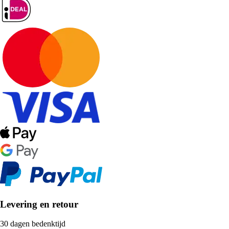
Levering en retour
30 dagen bedenktijd