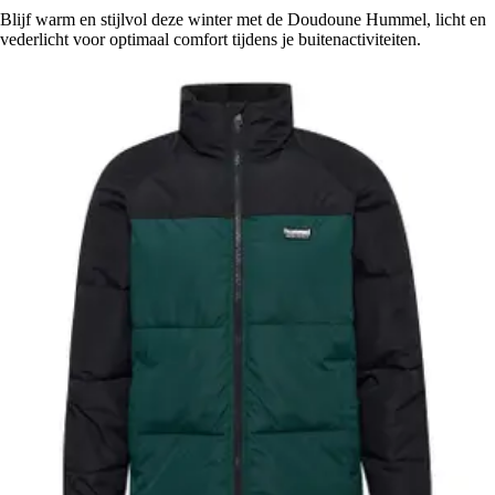
Blijf warm en stijlvol deze winter met de Doudoune Hummel, licht en
vederlicht voor optimaal comfort tijdens je buitenactiviteiten.