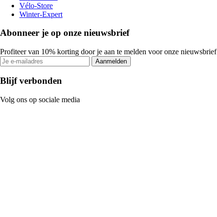
Vélo-Store
Winter-Expert
Abonneer je op onze nieuwsbrief
Profiteer van 10% korting door je aan te melden voor onze nieuwsbrief
Aanmelden
Blijf verbonden
Volg ons op sociale media