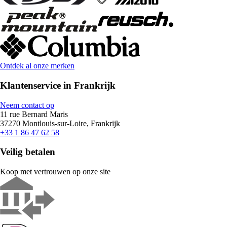
Ontdek al onze merken
Klantenservice in Frankrijk
Neem contact op
11 rue Bernard Maris
37270 Montlouis-sur-Loire, Frankrijk
+33 1 86 47 62 58
Veilig betalen
Koop met vertrouwen op onze site