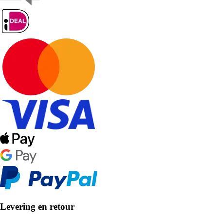
Levering en retour