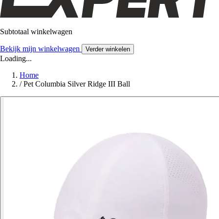
Subtotaal winkelwagen
Bekijk mijn winkelwagen
Verder winkelen
Loading...
Home
/
Pet Columbia Silver Ridge III Ball