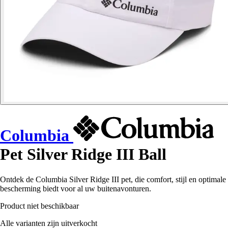
Columbia
Pet Silver Ridge III Ball
Ontdek de Columbia Silver Ridge III pet, die comfort, stijl en optimale
bescherming biedt voor al uw buitenavonturen.
Product niet beschikbaar
Alle varianten zijn uitverkocht