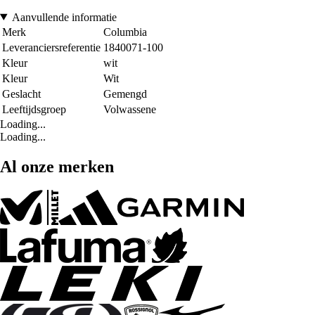
Aanvullende informatie
Merk
Columbia
Leveranciersreferentie
1840071-100
Kleur
wit
Kleur
Wit
Geslacht
Gemengd
Leeftijdsgroep
Volwassene
Loading...
Loading...
Al onze merken