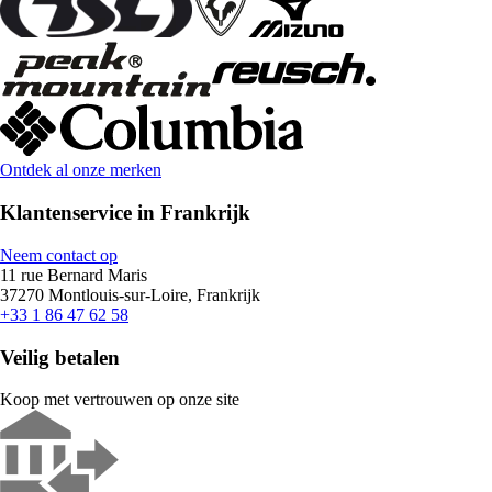
Ontdek al onze merken
Klantenservice in Frankrijk
Neem contact op
11 rue Bernard Maris
37270 Montlouis-sur-Loire, Frankrijk
+33 1 86 47 62 58
Veilig betalen
Koop met vertrouwen op onze site