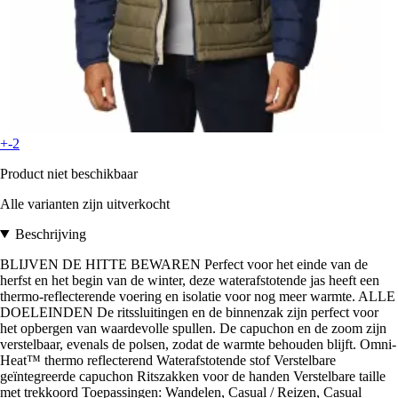
+-2
Product niet beschikbaar
Alle varianten zijn uitverkocht
Beschrijving
BLIJVEN DE HITTE BEWAREN Perfect voor het einde van de
herfst en het begin van de winter, deze waterafstotende jas heeft een
thermo-reflecterende voering en isolatie voor nog meer warmte. ALLE
DOELEINDEN De ritssluitingen en de binnenzak zijn perfect voor
het opbergen van waardevolle spullen. De capuchon en de zoom zijn
verstelbaar, evenals de polsen, zodat de warmte behouden blijft. Omni-
Heat™ thermo reflecterend Waterafstotende stof Verstelbare
geïntegreerde capuchon Ritszakken voor de handen Verstelbare taille
met trekkoord Toepassingen: Wandelen, Casual / Reizen, Casual