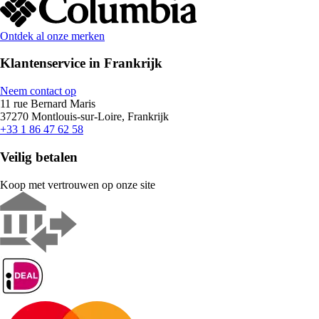
Ontdek al onze merken
Klantenservice in Frankrijk
Neem contact op
11 rue Bernard Maris
37270 Montlouis-sur-Loire, Frankrijk
+33 1 86 47 62 58
Veilig betalen
Koop met vertrouwen op onze site