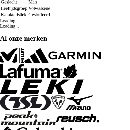
Geslacht
Man
Leeftijdsgroep
Volwassene
Karakteristiek
Gestoffeerd
Loading...
Loading...
Al onze merken