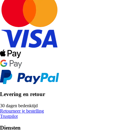
Levering en retour
30 dagen bedenktijd
Retourneer je bestelling
Trustpilot
Diensten