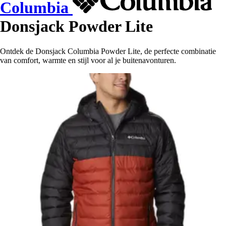
Columbia
Donsjack Powder Lite
Ontdek de Donsjack Columbia Powder Lite, de perfecte combinatie
van comfort, warmte en stijl voor al je buitenavonturen.