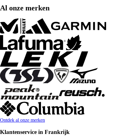
Al onze merken
Ontdek al onze merken
Klantenservice in Frankrijk