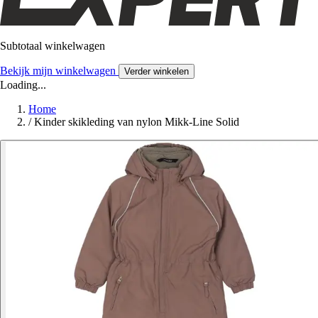
Subtotaal winkelwagen
Bekijk mijn winkelwagen
Verder winkelen
Loading...
Home
/
Kinder skikleding van nylon Mikk-Line Solid