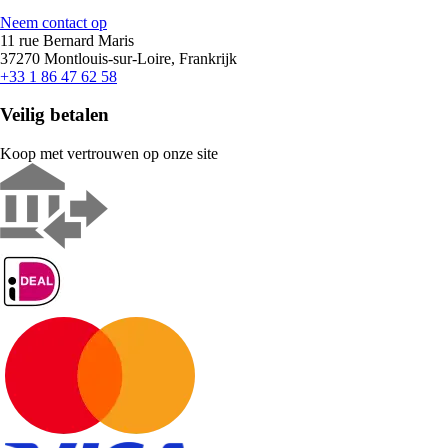
Neem contact op
11 rue Bernard Maris
37270 Montlouis-sur-Loire, Frankrijk
+33 1 86 47 62 58
Veilig betalen
Koop met vertrouwen op onze site